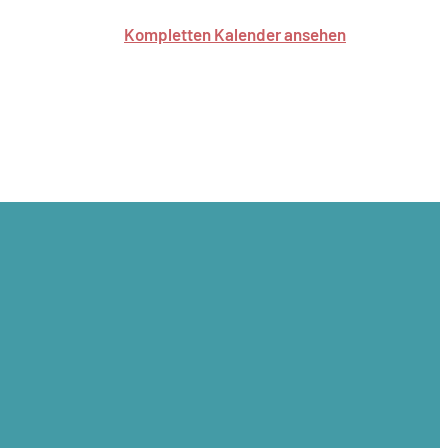
Kompletten Kalender ansehen