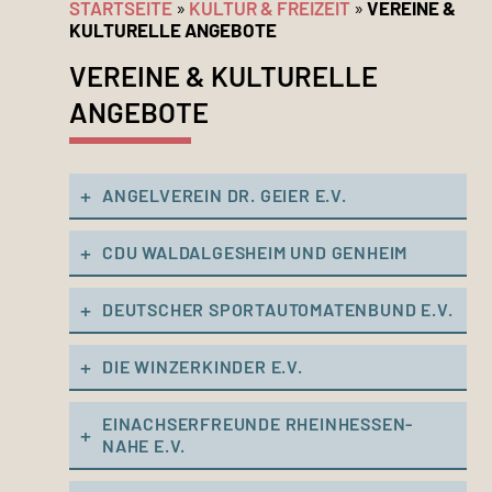
STARTSEITE
»
KULTUR & FREIZEIT
»
VEREINE &
KULTURELLE ANGEBOTE
VEREINE & KULTURELLE
ANGEBOTE
ANGELVEREIN DR. GEIER E.V.
CDU WALDALGESHEIM UND GENHEIM
DEUTSCHER SPORTAUTOMATENBUND E.V.
DIE WINZERKINDER E.V.
EINACHSERFREUNDE RHEINHESSEN-
NAHE E.V.