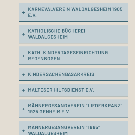
KARNEVALVEREIN WALDALGESHEIM 1905
E.V.
KATHOLISCHE BÜCHEREI
WALDALGESHEIM
KATH. KINDERTAGESEINRICHTUNG
REGENBOGEN
KINDERSACHENBASARKREIS
MALTESER HILFSDIENST E.V.
MÄNNERGESANGVEREIN "LIEDERKRANZ"
1925 GENHEIM E.V.
MÄNNERGESANGVEREIN "1885"
WALDALGESHEIM