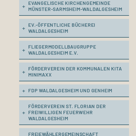
EVANGELISCHE KIRCHENGEMEINDE
MÜNSTER-SARMSHEIM-WALDALGESHEIM
EV.-ÖFFENTLICHE BÜCHEREI
WALDALGESHEIM
FLIEGERMODELLBAUGRUPPE
WALDALGESHEIM E.V.
FÖRDERVEREIN DER KOMMUNALEN KITA
MINIMAXX
FDP WALDALGESHEIM UND GENHEIM
FÖRDERVEREIN ST. FLORIAN DER
FREIWILLIGEN FEUERWEHR
WALDALGESHEIM
FREIEWÄHLERGEMEINSCHAFT