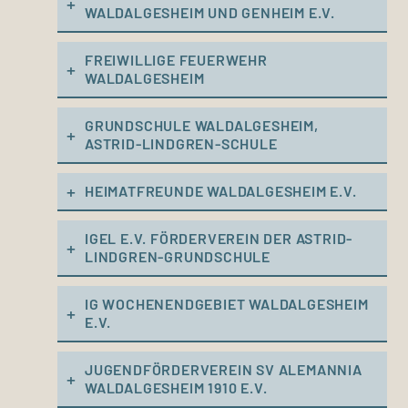
WALDALGESHEIM UND GENHEIM E.V.
FREIWILLIGE FEUERWEHR
WALDALGESHEIM
GRUNDSCHULE WALDALGESHEIM,
ASTRID-LINDGREN-SCHULE
HEIMATFREUNDE WALDALGESHEIM E.V.
IGEL E.V. FÖRDERVEREIN DER ASTRID-
LINDGREN-GRUNDSCHULE
IG WOCHENENDGEBIET WALDALGESHEIM
E.V.
JUGENDFÖRDERVEREIN SV ALEMANNIA
WALDALGESHEIM 1910 E.V.