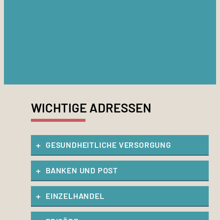
WICHTIGE ADRESSEN
GESUNDHEITLICHE VERSORGUNG
BANKEN UND POST
EINZELHANDEL