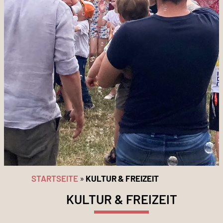
STARTSEITE
»
KULTUR & FREIZEIT
KULTUR & FREIZEIT