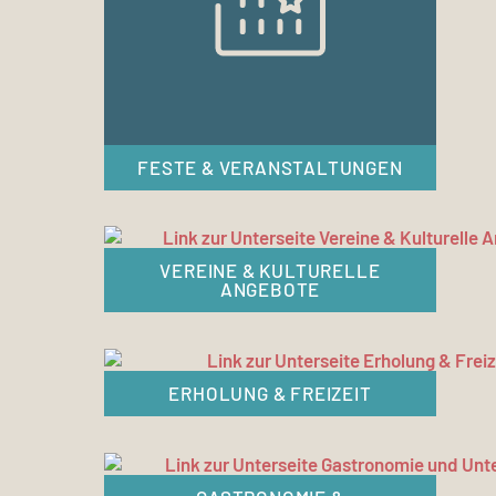
FESTE & VERANSTALTUNGEN
VEREINE & KULTURELLE
ANGEBOTE
ERHOLUNG & FREIZEIT