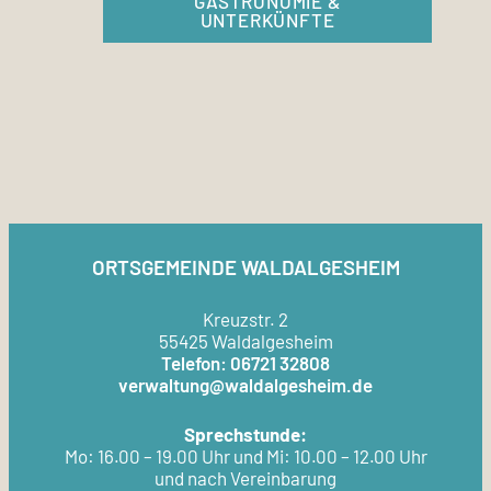
GASTRONOMIE &
UNTERKÜNFTE
ORTSGEMEINDE WALDALGESHEIM
Kreuzstr. 2
55425 Waldalgesheim
Telefon: 06721 32808
verwaltung@waldalgesheim.de
Sprechstunde:
Mo: 16.00 – 19.00 Uhr und Mi: 10.00 – 12.00 Uhr
und nach Vereinbarung