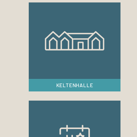
KELTENHALLE