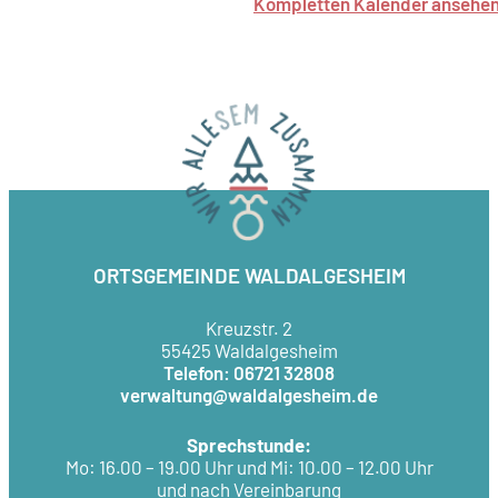
Kompletten Kalender ansehe
ORTSGEMEINDE WALDALGESHEIM
Kreuzstr. 2
55425 Waldalgesheim
Telefon: 06721 32808
verwaltung@waldalgesheim.de
Sprechstunde:
Mo: 16.00 – 19.00 Uhr und Mi: 10.00 – 12.00 Uhr
und nach Vereinbarung