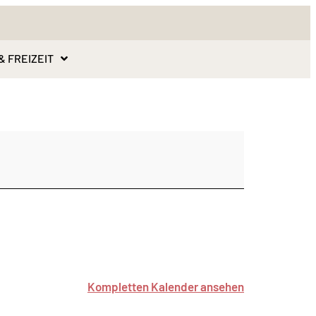
& FREIZEIT
Kompletten Kalender ansehen