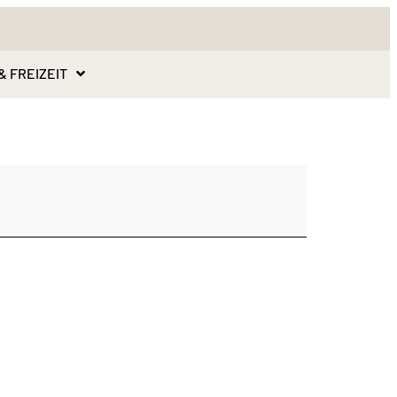
& FREIZEIT