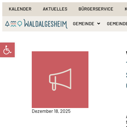
KALENDER
AKTUELLES
BÜRGERSERVICE
GEMEINDE
GEMEIND
Werkzeugleiste öffnen
Dezember 18, 2025