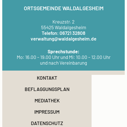
ORTSGEMEINDE WALDALGESHEIM
Kreuzstr. 2
55425 Waldalgesheim
Telefon: 06721 32808
verwaltung@waldalgesheim.de
Sprechstunde:
Mo: 16.00 – 19.00 Uhr und Mi: 10.00 – 12.00 Uhr
und nach Vereinbarung
KONTAKT
BEFLAGGUNGSPLAN
MEDIATHEK
IMPRESSUM
DATENSCHUTZ