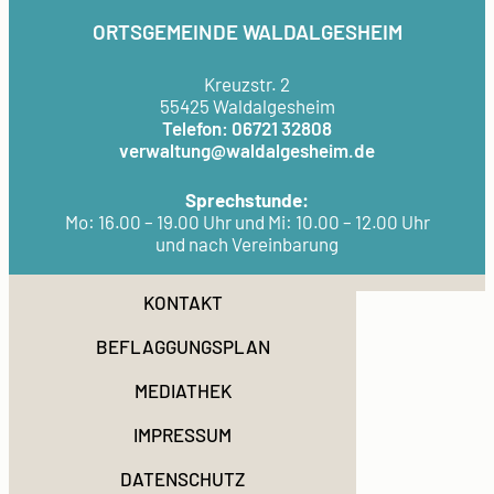
ORTSGEMEINDE WALDALGESHEIM
Kreuzstr. 2
55425 Waldalgesheim
Telefon: 06721 32808
verwaltung@waldalgesheim.de
Sprechstunde:
Mo: 16.00 – 19.00 Uhr und Mi: 10.00 – 12.00 Uhr
und nach Vereinbarung
KONTAKT
BEFLAGGUNGSPLAN
MEDIATHEK
IMPRESSUM
DATENSCHUTZ