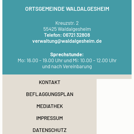
ORTSGEMEINDE WALDALGESHEIM
Kreuzstr. 2
55425 Waldalgesheim
Telefon: 06721 32808
verwaltung@waldalgesheim.de
Sprechstunde:
Mo: 16.00 – 19.00 Uhr und Mi: 10.00 – 12.00 Uhr
und nach Vereinbarung
KONTAKT
BEFLAGGUNGSPLAN
MEDIATHEK
IMPRESSUM
DATENSCHUTZ