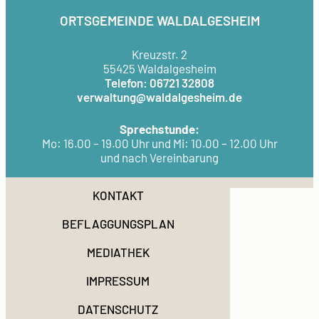
ORTSGEMEINDE WALDALGESHEIM
Kreuzstr. 2
55425 Waldalgesheim
Telefon: 06721 32808
verwaltung@waldalgesheim.de
Sprechstunde:
Mo: 16.00 – 19.00 Uhr und Mi: 10.00 – 12.00 Uhr
und nach Vereinbarung
KONTAKT
BEFLAGGUNGSPLAN
MEDIATHEK
IMPRESSUM
DATENSCHUTZ