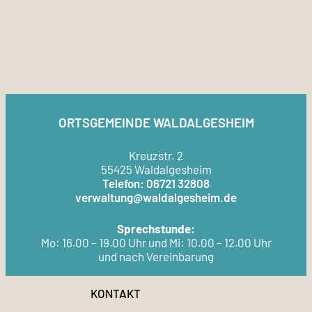
ORTSGEMEINDE WALDALGESHEIM
Kreuzstr. 2
55425 Waldalgesheim
Telefon: 06721 32808
verwaltung@waldalgesheim.de
Sprechstunde:
Mo: 16.00 – 19.00 Uhr und Mi: 10.00 – 12.00 Uhr
und nach Vereinbarung
KONTAKT