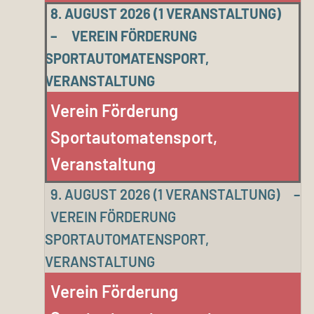
8. AUGUST 2026
(1 VERANSTALTUNG)
–
VEREIN FÖRDERUNG
SPORTAUTOMATENSPORT,
VERANSTALTUNG
Verein Förderung
Sportautomatensport,
Veranstaltung
9. AUGUST 2026
(1 VERANSTALTUNG)
–
VEREIN FÖRDERUNG
SPORTAUTOMATENSPORT,
VERANSTALTUNG
Verein Förderung