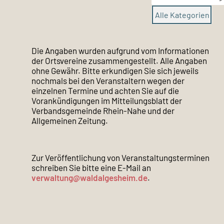
Alle Kategorien
Die Angaben wurden aufgrund vom Informationen
der Ortsvereine zusammengestellt. Alle Angaben
ohne Gewähr. Bitte erkundigen Sie sich jeweils
nochmals bei den Veranstaltern wegen der
einzelnen Termine und achten Sie auf die
Vorankündigungen im Mitteilungsblatt der
Verbandsgemeinde Rhein-Nahe und der
Allgemeinen Zeitung.
Zur Veröffentlichung von Veranstaltungsterminen
schreiben Sie bitte eine E-Mail an
verwaltung@waldalgesheim.de
.