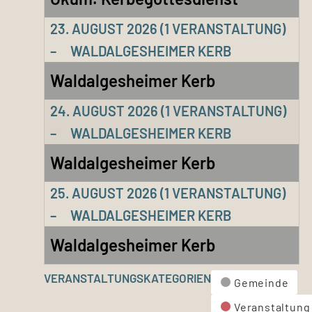
23. AUGUST 2026
(1 VERANSTALTUNG)
–
WALDALGESHEIMER KERB
Waldalgesheimer Kerb
24. AUGUST 2026
(1 VERANSTALTUNG)
–
WALDALGESHEIMER KERB
Waldalgesheimer Kerb
25. AUGUST 2026
(1 VERANSTALTUNG)
–
WALDALGESHEIMER KERB
Waldalgesheimer Kerb
VERANSTALTUNGSKATEGORIEN
Gemeinde
Veranstaltung