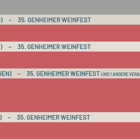
)
–
35. GENHEIMER WEINFEST
)
–
35. GENHEIMER WEINFEST
GEN)
–
35. GENHEIMER WEINFEST
UND 1 ANDERE VER
)
–
35. GENHEIMER WEINFEST