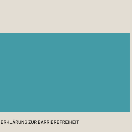
ERKLÄRUNG ZUR BARRIEREFREIHEIT