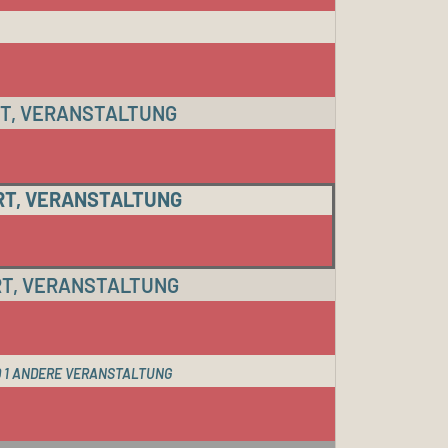
T, VERANSTALTUNG
RT, VERANSTALTUNG
T, VERANSTALTUNG
 1 ANDERE VERANSTALTUNG