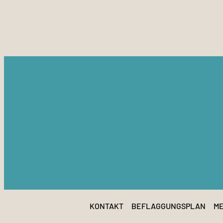
KONTAKT
BEFLAGGUNGSPLAN
ME