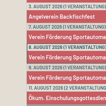
3. AUGUST 2026
(1 VERANSTALTUNG)
Angelverein Backfischfest
7. AUGUST 2026
(1 VERANSTALTUNG)
Verein Förderung Sportautoma
8. AUGUST 2026
(1 VERANSTALTUNG
Verein Förderung Sportautoma
9. AUGUST 2026
(1 VERANSTALTUNG)
Verein Förderung Sportautoma
11. AUGUST 2026
(2 VERANSTALTUNG
Ökum. Einschulungsgottesdien