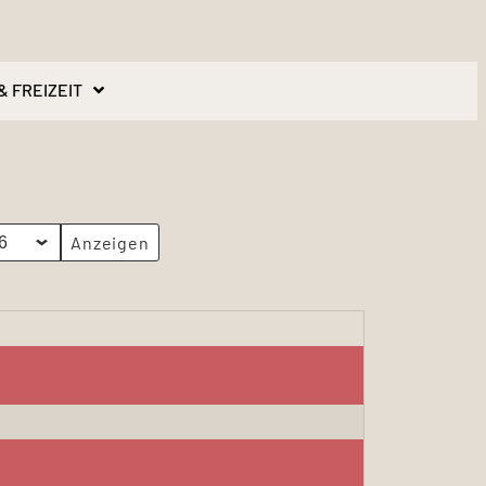
& FREIZEIT