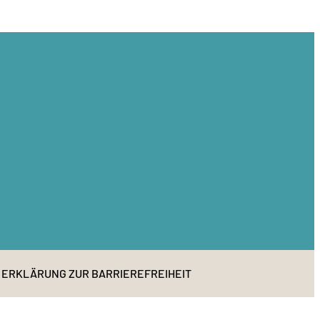
ERKLÄRUNG ZUR BARRIEREFREIHEIT