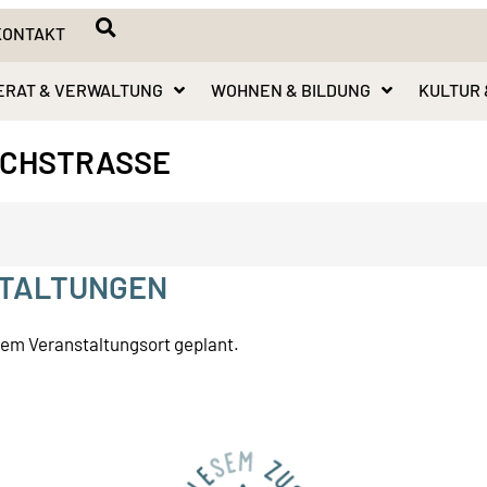
KONTAKT
ERAT & VERWALTUNG
WOHNEN & BILDUNG
KULTUR 
ICHSTRASSE
TALTUNGEN
sem Veranstaltungsort geplant.