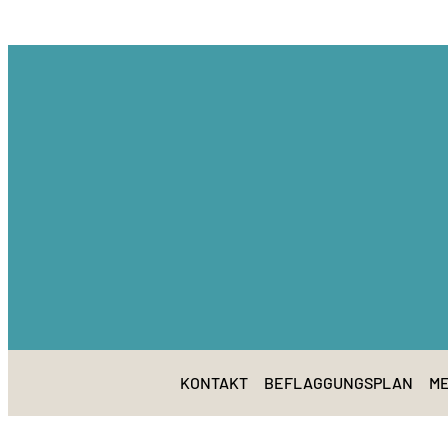
KONTAKT
BEFLAGGUNGSPLAN
ME