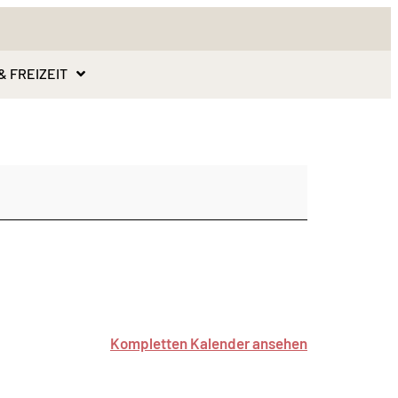
& FREIZEIT
Kompletten Kalender ansehen