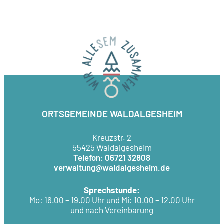
ORTSGEMEINDE WALDALGESHEIM
Kreuzstr. 2
55425 Waldalgesheim
Telefon: 06721 32808
verwaltung@waldalgesheim.de
Sprechstunde:
Mo: 16.00 – 19.00 Uhr und Mi: 10.00 – 12.00 Uhr
und nach Vereinbarung