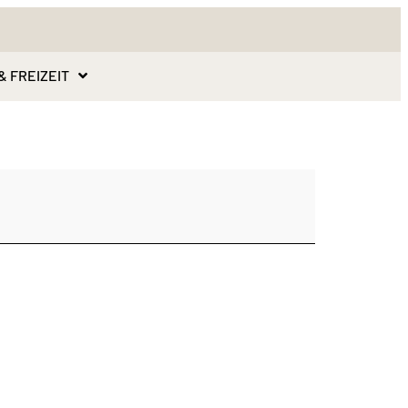
& FREIZEIT