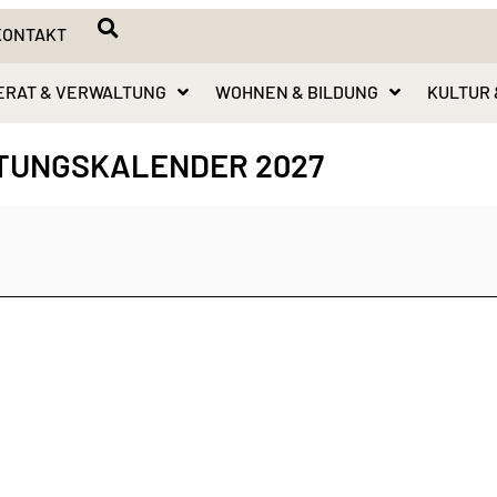
KONTAKT
ERAT & VERWALTUNG
WOHNEN & BILDUNG
KULTUR 
TUNGSKALENDER 2027