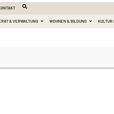
KONTAKT
ERAT & VERWALTUNG
WOHNEN & BILDUNG
KULTUR 