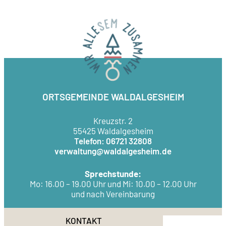
ORTSGEMEINDE WALDALGESHEIM
Kreuzstr. 2
55425 Waldalgesheim
Telefon: 06721 32808
verwaltung@waldalgesheim.de
Sprechstunde:
Mo: 16.00 – 19.00 Uhr und Mi: 10.00 – 12.00 Uhr
und nach Vereinbarung
KONTAKT