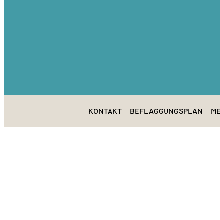
KONTAKT
BEFLAGGUNGSPLAN
ME