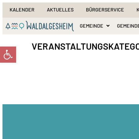
KALENDER
AKTUELLES
BÜRGERSERVICE
GEMEINDE
GEMEIND
VERANSTALTUNGSKATEGO
Werkzeugleiste öffnen