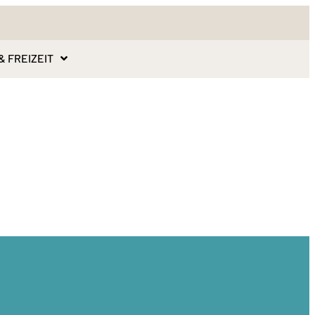
& FREIZEIT