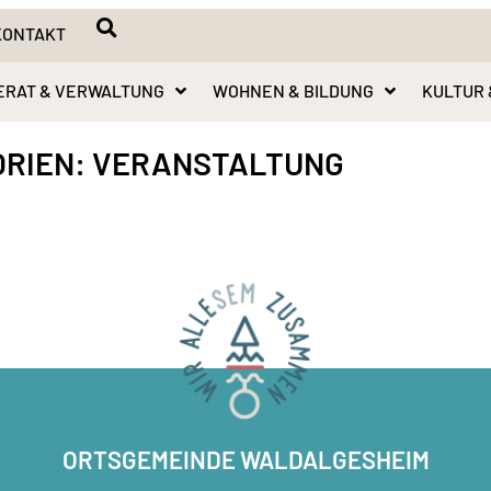
KONTAKT
ERAT & VERWALTUNG
WOHNEN & BILDUNG
KULTUR 
RIEN:
VERANSTALTUNG
ORTSGEMEINDE WALDALGESHEIM