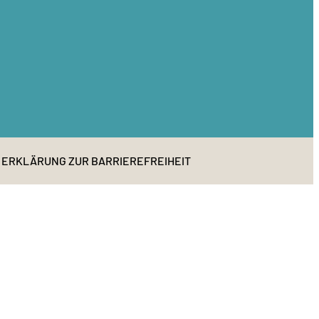
ERKLÄRUNG ZUR BARRIEREFREIHEIT