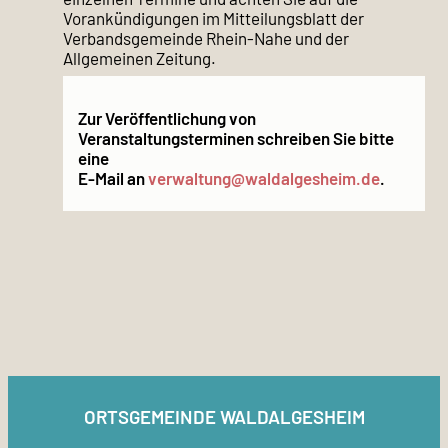
Vorankündigungen im Mitteilungsblatt der
Verbandsgemeinde Rhein-Nahe und der
Allgemeinen Zeitung.
Zur Veröffentlichung von
Veranstaltungsterminen schreiben Sie bitte
eine
E-Mail an
verwaltung@waldalgesheim.de
.
ORTSGEMEINDE WALDALGESHEIM