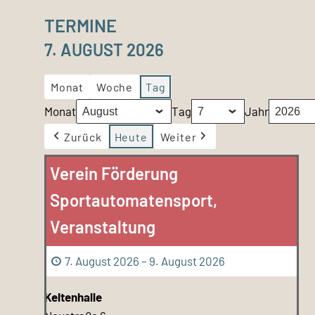
TERMINE
7. AUGUST 2026
Monat
Woche
Tag
Monat
Tag
Jahr
Zurück
Heute
Weiter
Verein Förderung
Sportautomatensport,
Veranstaltung
7. August 2026
–
9. August 2026
Keltenhalle