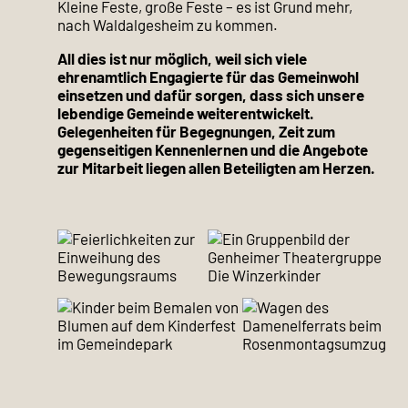
Kleine Feste, große Feste – es ist Grund mehr,
nach Waldalgesheim zu kommen.
All dies ist nur möglich, weil sich viele
ehrenamtlich Engagierte für das Gemeinwohl
einsetzen und dafür sorgen, dass sich unsere
lebendige Gemeinde weiterentwickelt.
Gelegenheiten für Begegnungen, Zeit zum
gegenseitigen Kennenlernen und die Angebote
zur Mitarbeit liegen allen Beteiligten am Herzen.