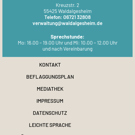
Kreuzstr. 2
55425 Waldalgesheim
Telefon: 06721 32808
verwaltung@waldalgesheim.de
Sprechstunde:
Mo: 16.00 – 19.00 Uhr und Mi: 10.00 – 12.00 Uhr
und nach Vereinbarung
KONTAKT
BEFLAGGUNGSPLAN
MEDIATHEK
IMPRESSUM
DATENSCHUTZ
LEICHTE SPRACHE