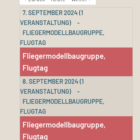
7. SEPTEMBER 2024
(1
VERANSTALTUNG)
-
FLIEGERMODELLBAUGRUPPE,
FLUGTAG
Fliegermodellbaugruppe,
Flugtag
8. SEPTEMBER 2024
(1
VERANSTALTUNG)
-
FLIEGERMODELLBAUGRUPPE,
FLUGTAG
Fliegermodellbaugruppe,
Flugtag