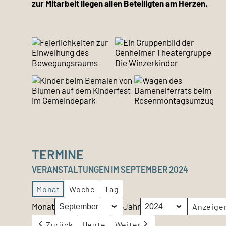
zur Mitarbeit liegen allen Beteiligten am Herzen.
TERMINE
VERANSTALTUNGEN IM SEPTEMBER 2024
Monat
Woche
Tag
Monat
Jahr
Zurück
Heute
Weiter