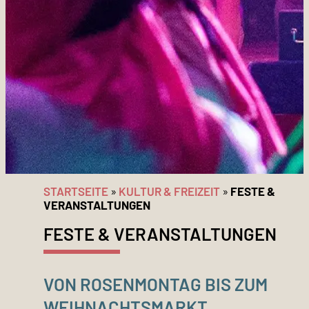
STARTSEITE
»
KULTUR & FREIZEIT
»
FESTE &
VERANSTALTUNGEN
FESTE & VERANSTALTUNGEN
VON ROSENMONTAG BIS ZUM
WEIHNACHTSMARKT