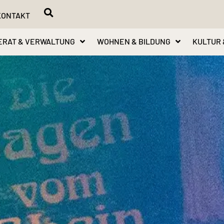
KONTAKT
ERAT & VERWALTUNG
WOHNEN & BILDUNG
KULTUR 