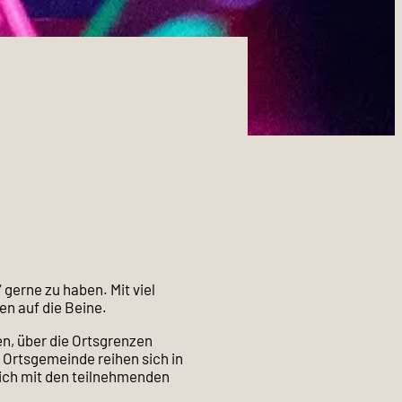
gerne zu haben. Mit viel
en auf die Beine.
n, über die Ortsgrenzen
 Ortsgemeinde reihen sich in
sich mit den teilnehmenden