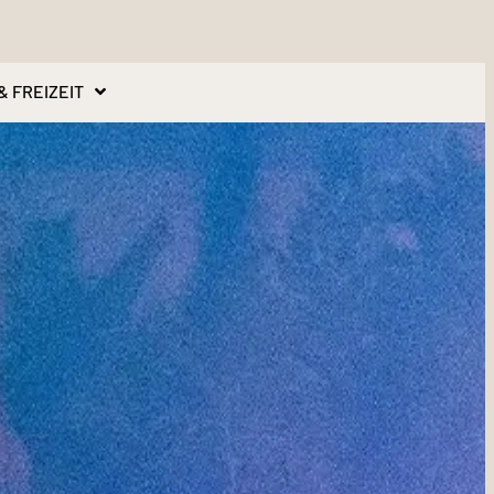
& FREIZEIT