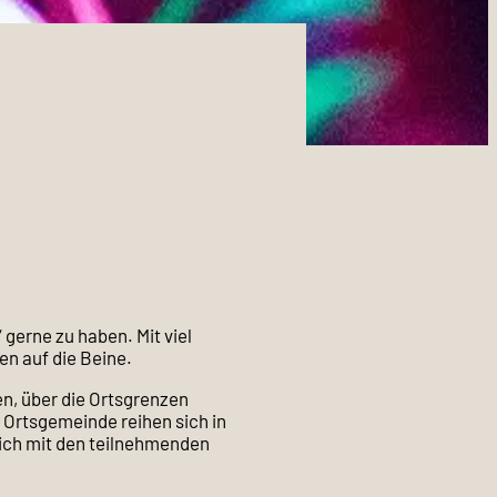
gerne zu haben. Mit viel
en auf die Beine.
n, über die Ortsgrenzen
 Ortsgemeinde reihen sich in
sich mit den teilnehmenden