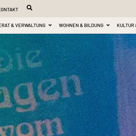
KONTAKT
ERAT & VERWALTUNG
WOHNEN & BILDUNG
KULTUR 