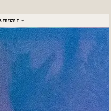
& FREIZEIT